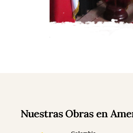
Nuestras Obras en Amer