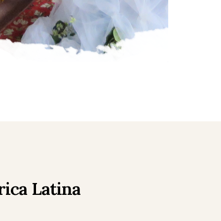
ica Latina