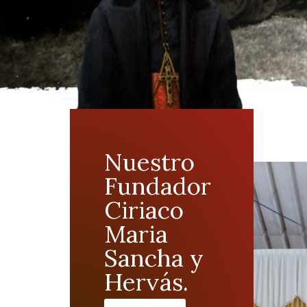
Nuestro
Fundador
Ciriaco
Maria
Sancha y
Hervás.