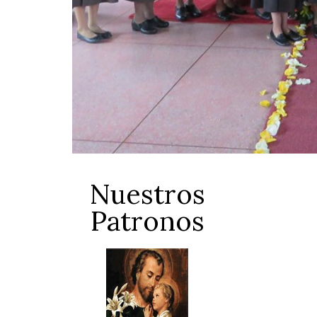
Nuestros
Patronos