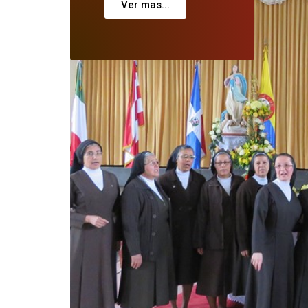
Ver mas...